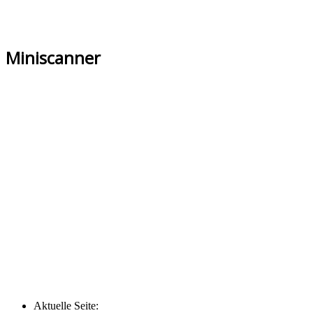
Miniscanner
Aktuelle Seite: