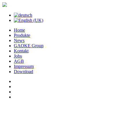
Home
Produkte
News
GAOKE Group
Kontakt
Jobs
AGB
Impressum
Download